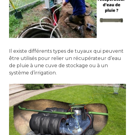
Il existe différents types de tuyaux qui peuvent
être utilisés pour relier un récupérateur d’eau
de pluie à une cuve de stockage ou à un
système d’irrigation.