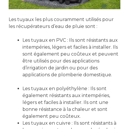
Les tuyaux les plus couramment utilisés pour
les récupérateurs d’eau de pluie sont :
Les tuyaux en PVC : Ils sont résistants aux
intempéries, légers et faciles à installer. Ils
sont également peu coûteux et peuvent
être utilisés pour des applications
d’irrigation de jardin ou pour des
applications de plomberie domestique.
Les tuyaux en polyéthylène : Ils sont
également résistants aux intempéries,
légers et faciles à installer. Ils ont une
bonne résistance à la chaleur et sont
également peu coûteux.
Les tuyaux en cuivre : Ils sont résistants à