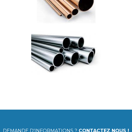
DEMANDE D'INFORMATIONS ?
CONTACTEZ NOUS
!