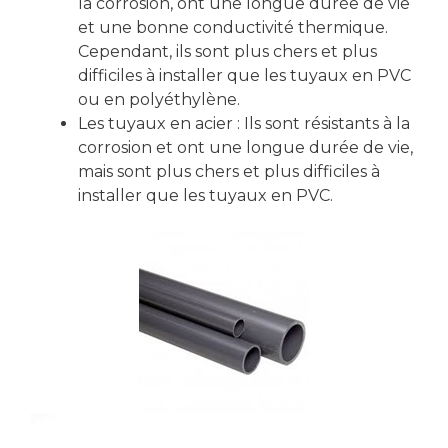
la corrosion, ont une longue durée de vie
et une bonne conductivité thermique.
Cependant, ils sont plus chers et plus
difficiles à installer que les tuyaux en PVC
ou en polyéthylène.
Les tuyaux en acier : Ils sont résistants à la
corrosion et ont une longue durée de vie,
mais sont plus chers et plus difficiles à
installer que les tuyaux en PVC.